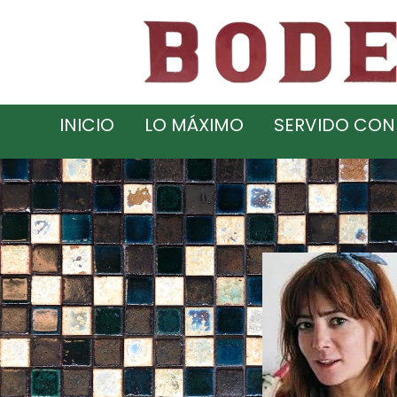
INICIO
LO MÁXIMO
SERVIDO CON