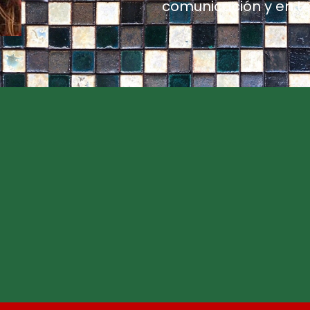
comunicación y en tel