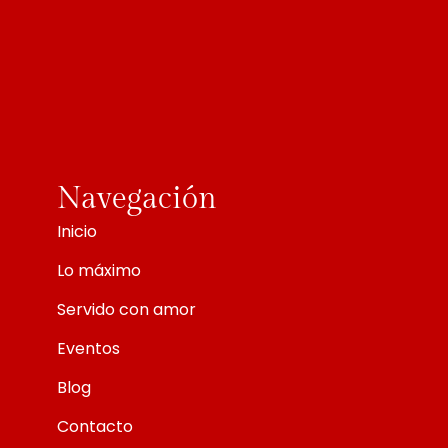
Navegación
Inicio
Lo máximo
Servido con amor
Eventos
Blog
Contacto