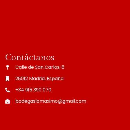
Contáctanos
Calle de San Carlos, 6
28012 Madrid, España
+34 915 390 070.
bodegaslomaximo@gmail.com