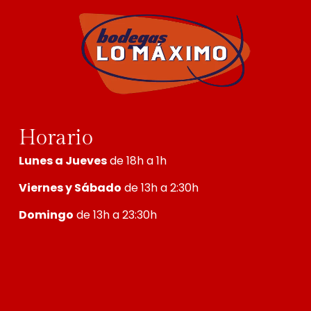
Horario
Lunes a Jueves
de 18h a 1h
Viernes y Sábado
de 13h a 2:30h
Domingo
de 13h a 23:30h