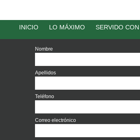
INICIO
LO MÁXIMO
SERVIDO CON
Nombre
Apellidos
Teléfono
Correo electrónico