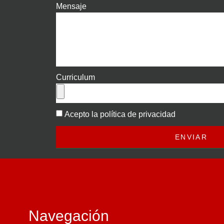
Mensaje
Curriculum
Acepto la política de privacidad
ENVIAR
Navegación