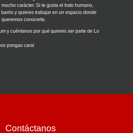
mucho carácter. Si te gusta el trato humano,
el barrio y quieres trabajar en un espacio donde
e, queremos conocerte.
um y cuéntanos por qué quieres ser parte de Lo
nos pongas cara!
Contáctanos