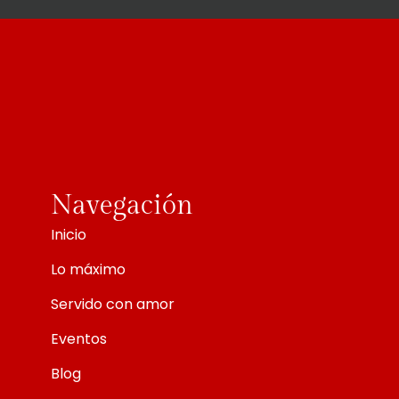
Navegación
Inicio
Lo máximo
Servido con amor
Eventos
Blog