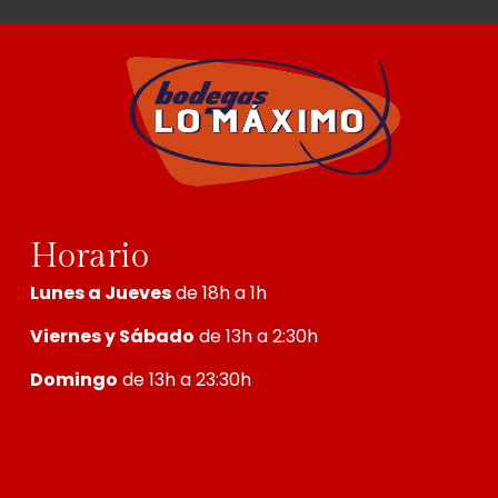
Horario
Lunes a Jueves
de 18h a 1h
Viernes y Sábado
de 13h a 2:30h
Domingo
de 13h a 23:30h