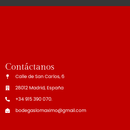
Contáctanos
Calle de San Carlos, 6
28012 Madrid, España
+34 915 390 070.
bodegaslomaximo@gmail.com