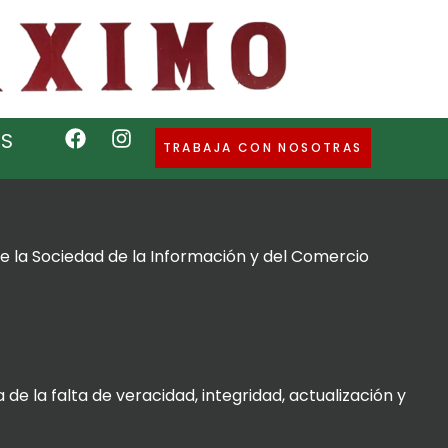
S
TRABAJA CON NOSOTRAS
 de la Sociedad de la Información y del Comercio
de la falta de veracidad, integridad, actualización y