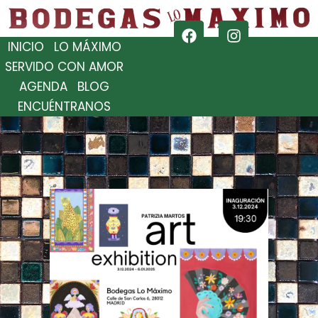
INICIO
LO MÁXIMO
SERVIDO CON AMOR
AGENDA
BLOG
ENCUÉNTRANOS